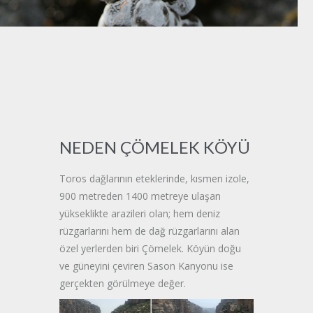
NEDEN ÇÖMELEK KÖYÜ
Toros dağlarının eteklerinde, kısmen izole,
900 metreden 1400 metreye ulaşan
yükseklikte arazileri olan; hem deniz
rüzgarlarını hem de dağ rüzgarlarını alan
özel yerlerden biri Çömelek. Köyün doğu
ve güneyini çeviren Sason Kanyonu ise
gerçekten görülmeye değer.